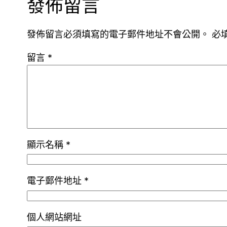
發佈留言
發佈留言必須填寫的電子郵件地址不會公開。
必
留言
*
顯示名稱
*
電子郵件地址
*
個人網站網址