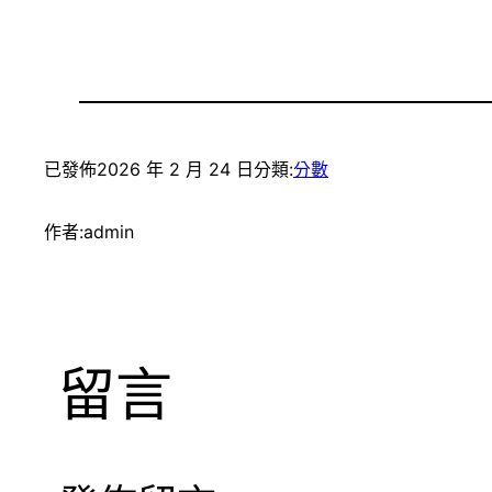
已發佈
2026 年 2 月 24 日
分類:
分數
作者:
admin
留言