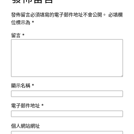
發佈留言必須填寫的電子郵件地址不會公開。
必填欄
位標示為
*
留言
*
顯示名稱
*
電子郵件地址
*
個人網站網址