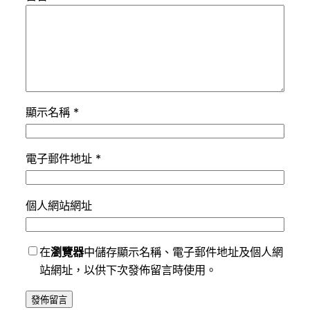
顯示名稱
*
電子郵件地址
*
個人網站網址
在
瀏覽器
中儲存顯示名稱、電子郵件地址及個人網
站網址，以供下次發佈留言時使用。