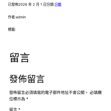
已發佈
2026 年 2 月 1 日
分類:
分數
作者:
admin
標籤:
留言
發佈留言
發佈留言必須填寫的電子郵件地址不會公開。
必填欄
位標示為
*
留言
*