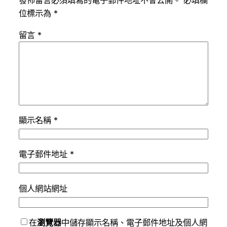
發佈留言必須填寫的電子郵件地址不會公開。
必填欄
位標示為
*
留言
*
顯示名稱
*
電子郵件地址
*
個人網站網址
在
瀏覽器
中儲存顯示名稱、電子郵件地址及個人網