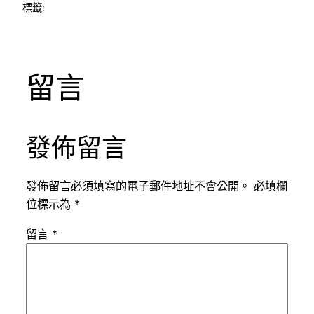
標籤:
留言
發佈留言
發佈留言必須填寫的電子郵件地址不會公開。
必填欄
位標示為
*
留言
*