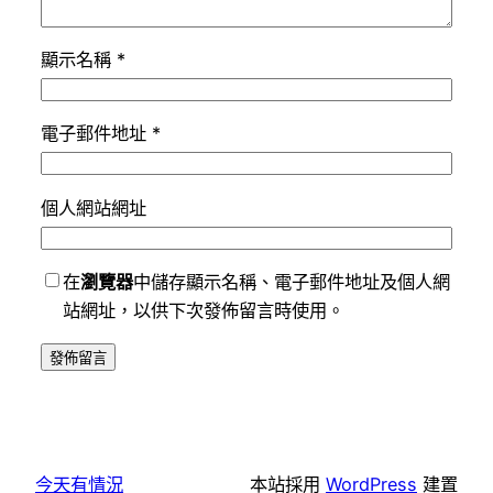
顯示名稱
*
電子郵件地址
*
個人網站網址
在
瀏覽器
中儲存顯示名稱、電子郵件地址及個人網
站網址，以供下次發佈留言時使用。
今天有情況
本站採用
WordPress
建置