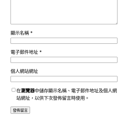
顯示名稱
*
電子郵件地址
*
個人網站網址
在
瀏覽器
中儲存顯示名稱、電子郵件地址及個人網
站網址，以供下次發佈留言時使用。