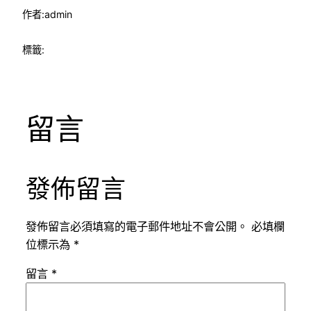
作者:
admin
標籤:
留言
發佈留言
發佈留言必須填寫的電子郵件地址不會公開。
必填欄
位標示為
*
留言
*