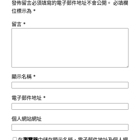
發佈留言必須填寫的電子郵件地址不會公開。
必填欄
位標示為
*
留言
*
顯示名稱
*
電子郵件地址
*
個人網站網址
在
瀏覽器
中儲存顯示名稱、電子郵件地址及個人網