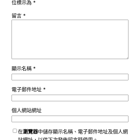
位標示為
*
留言
*
顯示名稱
*
電子郵件地址
*
個人網站網址
在
瀏覽器
中儲存顯示名稱、電子郵件地址及個人網
站網址，以供下次發佈留言時使用。