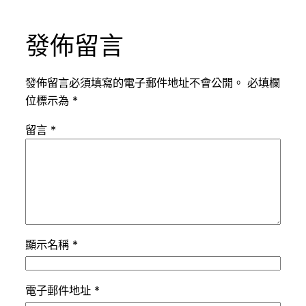
發佈留言
發佈留言必須填寫的電子郵件地址不會公開。
必填欄
位標示為
*
留言
*
顯示名稱
*
電子郵件地址
*