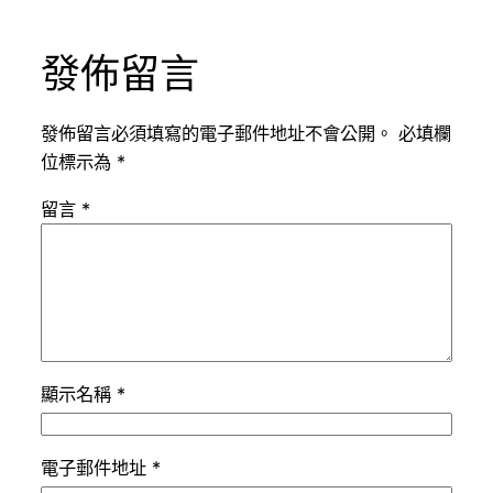
發佈留言
發佈留言必須填寫的電子郵件地址不會公開。
必填欄
位標示為
*
留言
*
顯示名稱
*
電子郵件地址
*