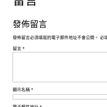
留言
發佈留言
發佈留言必須填寫的電子郵件地址不會公開。
必
留言
*
顯示名稱
*
電子郵件地址
*