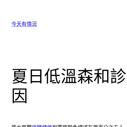
跳
至
主
今天有情況
要
內
容
夏日低溫森和診
因