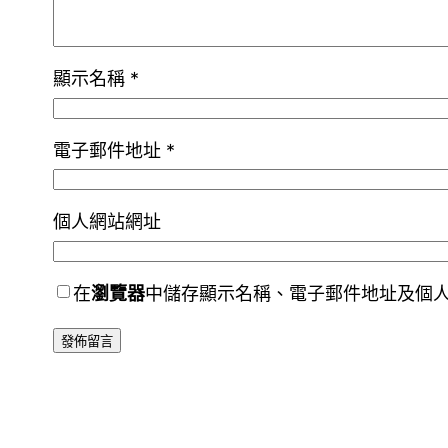
顯示名稱
*
電子郵件地址
*
個人網站網址
在
瀏覽器
中儲存顯示名稱、電子郵件地址及個