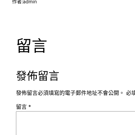
作者:
admin
留言
發佈留言
發佈留言必須填寫的電子郵件地址不會公開。
必
留言
*