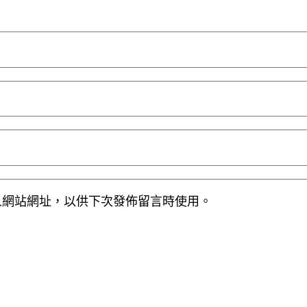
人網站網址，以供下次發佈留言時使用。