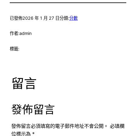
已發佈
2026 年 1 月 27 日
分類:
分數
作者:
admin
標籤:
留言
發佈留言
發佈留言必須填寫的電子郵件地址不會公開。
必填欄
位標示為
*