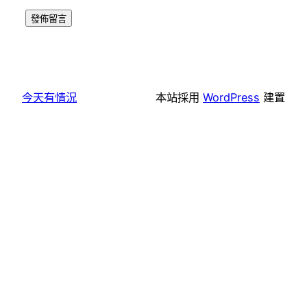
今天有情況
本站採用
WordPress
建置