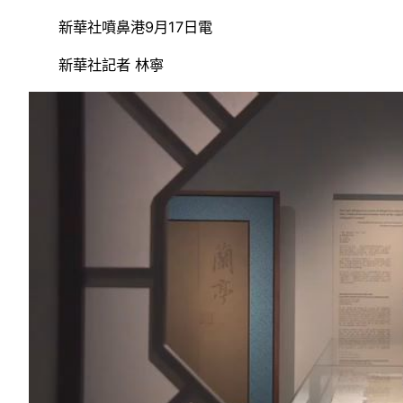
新華社噴鼻港9月17日電
新華社記者 林寧