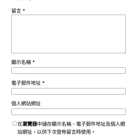
留言
*
顯示名稱
*
電子郵件地址
*
個人網站網址
在
瀏覽器
中儲存顯示名稱、電子郵件地址及個人網
站網址，以供下次發佈留言時使用。