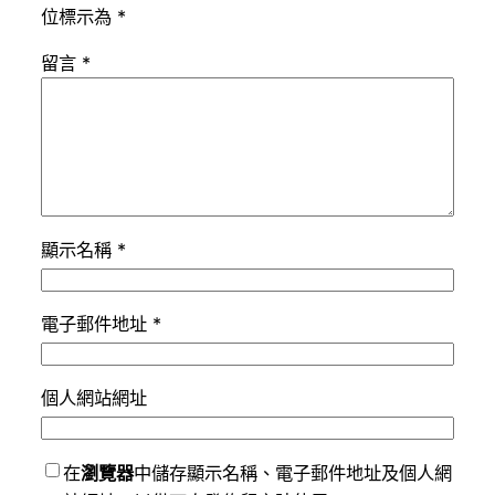
位標示為
*
留言
*
顯示名稱
*
電子郵件地址
*
個人網站網址
在
瀏覽器
中儲存顯示名稱、電子郵件地址及個人網