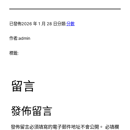
已發佈
2026 年 1 月 28 日
分類:
分數
作者:
admin
標籤:
留言
發佈留言
發佈留言必須填寫的電子郵件地址不會公開。
必填欄