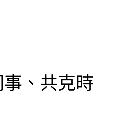
同事、共克時