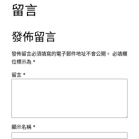
留言
發佈留言
發佈留言必須填寫的電子郵件地址不會公開。
必填欄
位標示為
*
留言
*
顯示名稱
*