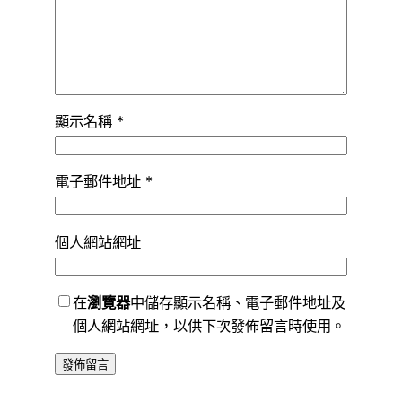
顯示名稱
*
電子郵件地址
*
個人網站網址
在
瀏覽器
中儲存顯示名稱、電子郵件地址及
個人網站網址，以供下次發佈留言時使用。