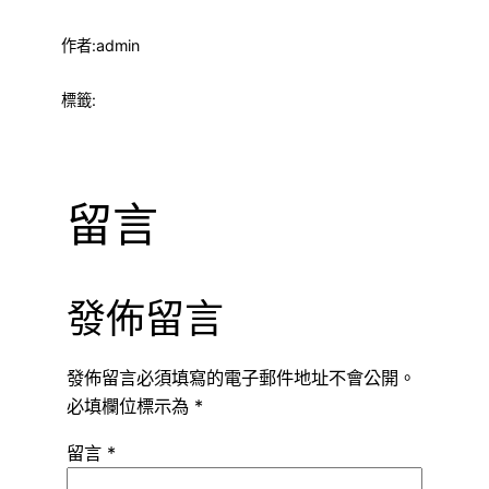
作者:
admin
標籤:
留言
發佈留言
發佈留言必須填寫的電子郵件地址不會公開。
必填欄位標示為
*
留言
*