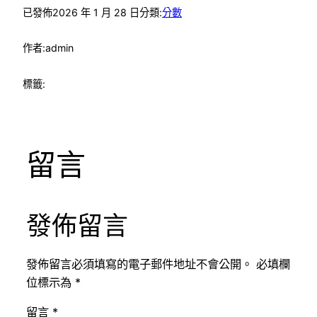
已發佈
2026 年 1 月 28 日
分類:
分數
作者:
admin
標籤:
留言
發佈留言
發佈留言必須填寫的電子郵件地址不會公開。
必填欄
位標示為
*
留言
*