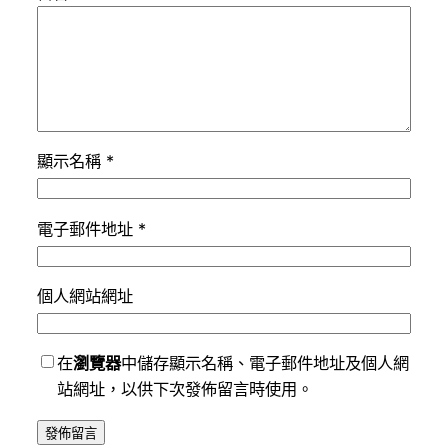
顯示名稱
*
電子郵件地址
*
個人網站網址
在
瀏覽器
中儲存顯示名稱、電子郵件地址及個人網
站網址，以供下次發佈留言時使用。