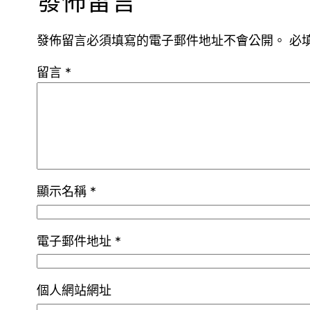
發佈留言
發佈留言必須填寫的電子郵件地址不會公開。
必
留言
*
顯示名稱
*
電子郵件地址
*
個人網站網址