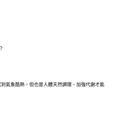
？
來感到氣象酷熱，但也是人體天然調理、加強代謝才能