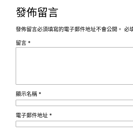
發佈留言
發佈留言必須填寫的電子郵件地址不會公開。
必
留言
*
顯示名稱
*
電子郵件地址
*