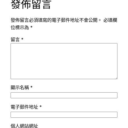
發佈留言
發佈留言必須填寫的電子郵件地址不會公開。
必填欄
位標示為
*
留言
*
顯示名稱
*
電子郵件地址
*
個人網站網址