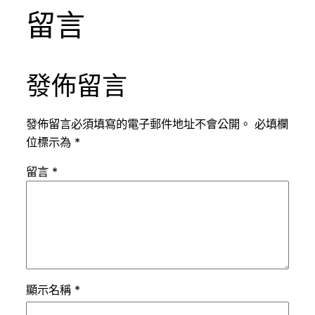
留言
發佈留言
發佈留言必須填寫的電子郵件地址不會公開。
必填欄
位標示為
*
留言
*
顯示名稱
*