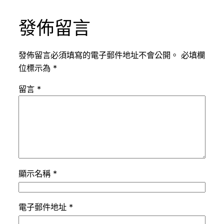
發佈留言
發佈留言必須填寫的電子郵件地址不會公開。
必填欄
位標示為
*
留言
*
顯示名稱
*
電子郵件地址
*