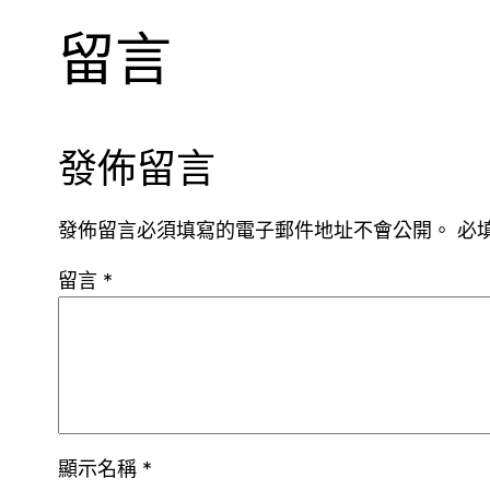
留言
發佈留言
發佈留言必須填寫的電子郵件地址不會公開。
必
留言
*
顯示名稱
*