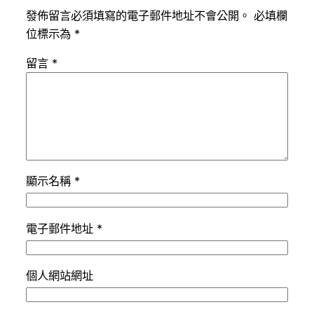
發佈留言必須填寫的電子郵件地址不會公開。
必填欄
位標示為
*
留言
*
顯示名稱
*
電子郵件地址
*
個人網站網址