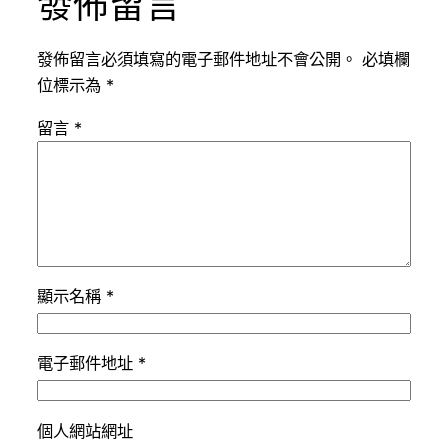
發佈留言
發佈留言必須填寫的電子郵件地址不會公開。
必填欄
位標示為
*
留言
*
顯示名稱
*
電子郵件地址
*
個人網站網址