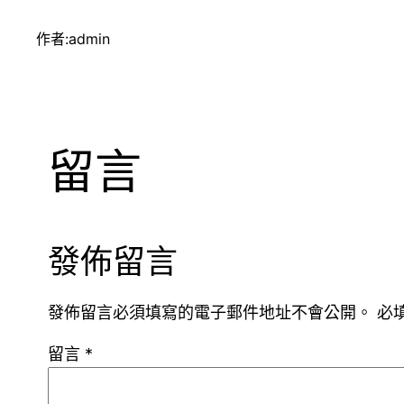
作者:
admin
留言
發佈留言
發佈留言必須填寫的電子郵件地址不會公開。
必
留言
*