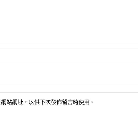
人網站網址，以供下次發佈留言時使用。