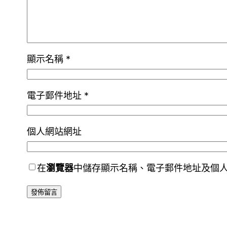
顯示名稱
*
電子郵件地址
*
個人網站網址
在
瀏覽器
中儲存顯示名稱、電子郵件地址及個