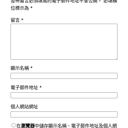
發佈留言必須填寫的電子郵件地址不會公開。
必填欄
位標示為
*
留言
*
顯示名稱
*
電子郵件地址
*
個人網站網址
在
瀏覽器
中儲存顯示名稱、電子郵件地址及個人網