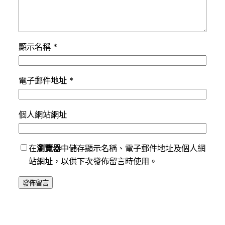
顯示名稱
*
電子郵件地址
*
個人網站網址
在
瀏覽器
中儲存顯示名稱、電子郵件地址及個人網
站網址，以供下次發佈留言時使用。