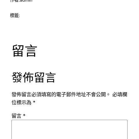
標籤:
留言
發佈留言
發佈留言必須填寫的電子郵件地址不會公開。
必填欄
位標示為
*
留言
*