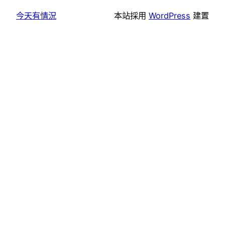
今天有情況
本站採用
WordPress
建置