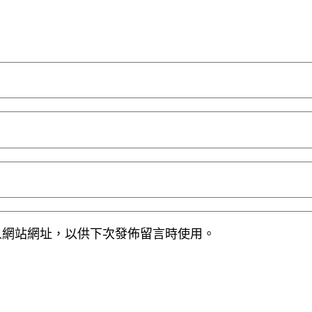
人網站網址，以供下次發佈留言時使用。