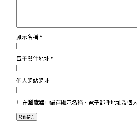
顯示名稱
*
電子郵件地址
*
個人網站網址
在
瀏覽器
中儲存顯示名稱、電子郵件地址及個