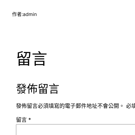
作者:
admin
留言
發佈留言
發佈留言必須填寫的電子郵件地址不會公開。
必
留言
*