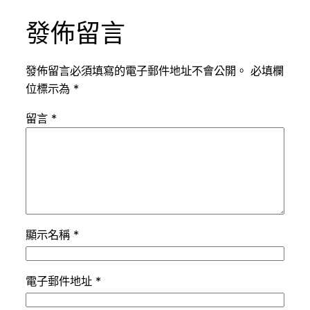
發佈留言
發佈留言必須填寫的電子郵件地址不會公開。
必填欄
位標示為
*
留言
*
顯示名稱
*
電子郵件地址
*