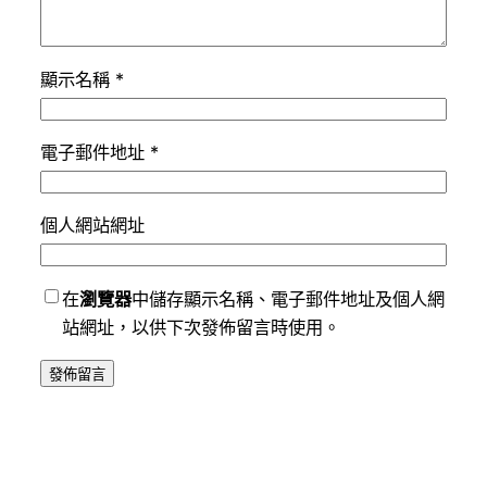
顯示名稱
*
電子郵件地址
*
個人網站網址
在
瀏覽器
中儲存顯示名稱、電子郵件地址及個人網
站網址，以供下次發佈留言時使用。