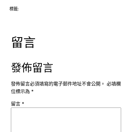
標籤:
留言
發佈留言
發佈留言必須填寫的電子郵件地址不會公開。
必填欄
位標示為
*
留言
*