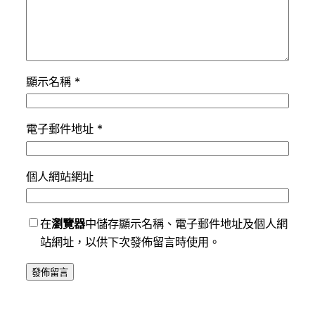
顯示名稱
*
電子郵件地址
*
個人網站網址
在
瀏覽器
中儲存顯示名稱、電子郵件地址及個人網
站網址，以供下次發佈留言時使用。