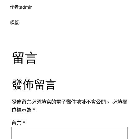
作者:
admin
標籤:
留言
發佈留言
發佈留言必須填寫的電子郵件地址不會公開。
必填欄
位標示為
*
留言
*