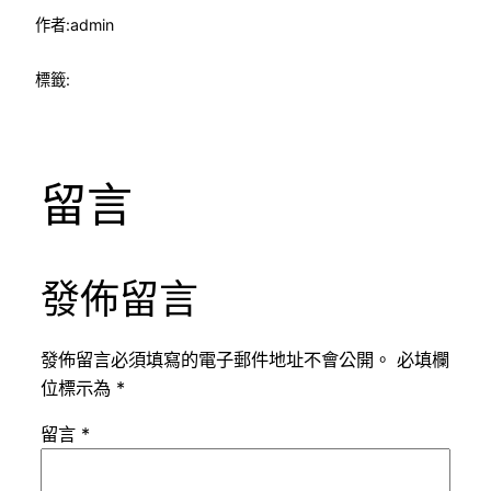
作者:
admin
標籤:
留言
發佈留言
發佈留言必須填寫的電子郵件地址不會公開。
必填欄
位標示為
*
留言
*