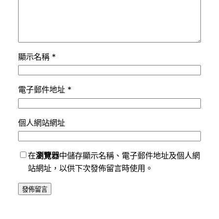
顯示名稱
*
電子郵件地址
*
個人網站網址
在
瀏覽器
中儲存顯示名稱、電子郵件地址及個人網
站網址，以供下次發佈留言時使用。