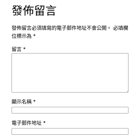
發佈留言
發佈留言必須填寫的電子郵件地址不會公開。
必填欄
位標示為
*
留言
*
顯示名稱
*
電子郵件地址
*