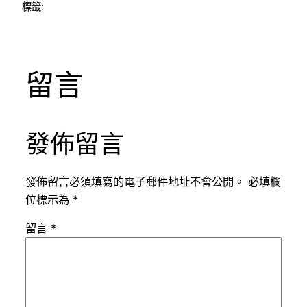
標籤:
留言
發佈留言
發佈留言必須填寫的電子郵件地址不會公開。
必填欄
位標示為
*
留言
*