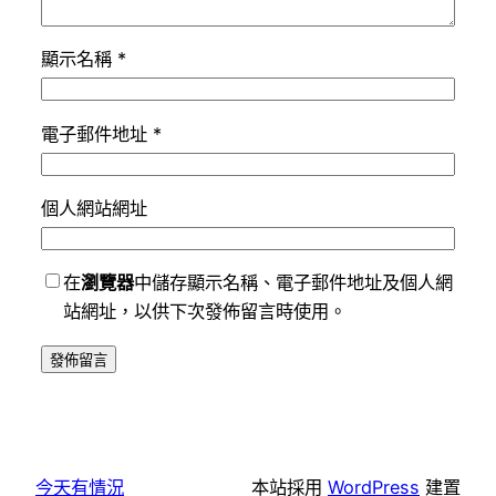
顯示名稱
*
電子郵件地址
*
個人網站網址
在
瀏覽器
中儲存顯示名稱、電子郵件地址及個人網
站網址，以供下次發佈留言時使用。
今天有情況
本站採用
WordPress
建置